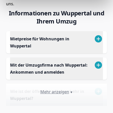
uns.
Informationen zu Wuppertal und
Ihrem Umzug
Mietpreise für Wohnungen in
Wuppertal
Mit der Umzugsfirma nach Wuppertal:
Ankommen und anmelden
Wie ist der öffentliche Nahverkehr in
Mehr anzeigen
▼
Wuppertal?