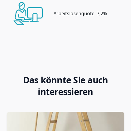
Arbeitslosenquote: 7,2%
Das könnte Sie auch
interessieren