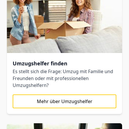
Umzugshelfer finden
Es stellt sich die Frage: Umzug mit Familie und
Freunden oder mit professionellen
Umzugshelfern?
Mehr über Umzugshelfer