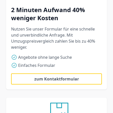
2 Minuten Aufwand 40%
weniger Kosten
Nutzen Sie unser Formular für eine schnelle
und unverbindliche Anfrage. Mit
Umzugspreisvergleich zahlen Sie bis zu 40%
weniger.
Angebote ohne lange Suche
Einfaches Formular
zum Kontaktformular