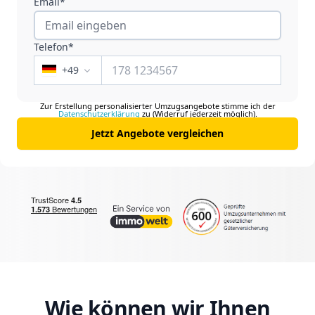
Email*
Telefon*
+
49
Zur Erstellung personalisierter Umzugsangebote stimme ich der
Datenschutzerklärung
zu (Widerruf jederzeit möglich).
Jetzt Angebote vergleichen
Wie können wir Ihnen