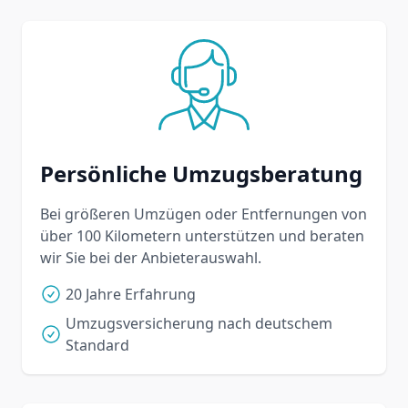
Persönliche Umzugsberatung
Bei größeren Umzügen oder Entfernungen von
über 100 Kilometern unterstützen und beraten
wir Sie bei der Anbieterauswahl.
20 Jahre Erfahrung
Umzugsversicherung nach deutschem
Standard