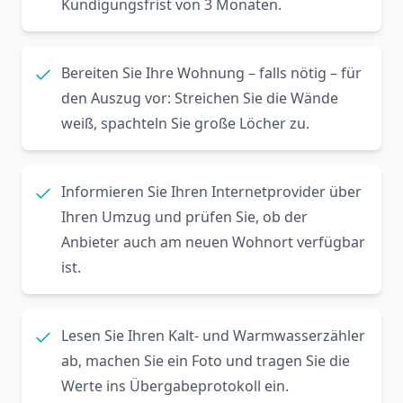
Kündigungsfrist von 3 Monaten.
Bereiten Sie Ihre Wohnung – falls nötig – für
den Auszug vor: Streichen Sie die Wände
weiß, spachteln Sie große Löcher zu.
Informieren Sie Ihren Internetprovider über
Ihren Umzug und prüfen Sie, ob der
Anbieter auch am neuen Wohnort verfügbar
ist.
Lesen Sie Ihren Kalt- und Warmwasserzähler
ab, machen Sie ein Foto und tragen Sie die
Werte ins Übergabeprotokoll ein.