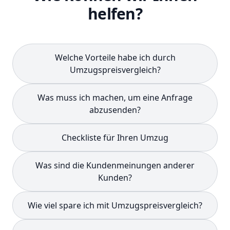
helfen?
Welche Vorteile habe ich durch
Umzugspreisvergleich?
Was muss ich machen, um eine Anfrage
abzusenden?
Checkliste für Ihren Umzug
Was sind die Kundenmeinungen anderer
Kunden?
Wie viel spare ich mit Umzugspreisvergleich?