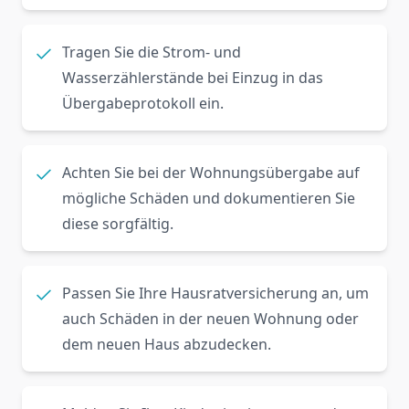
Tragen Sie die Strom- und
Wasserzählerstände bei Einzug in das
Übergabeprotokoll ein.
Achten Sie bei der Wohnungsübergabe auf
mögliche Schäden und dokumentieren Sie
diese sorgfältig.
Passen Sie Ihre Hausratversicherung an, um
auch Schäden in der neuen Wohnung oder
dem neuen Haus abzudecken.