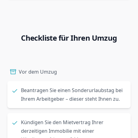
Checkliste für Ihren Umzug
Vor dem Umzug
Beantragen Sie einen Sonderurlaubstag bei
Ihrem Arbeitgeber – dieser steht Ihnen zu.
Kündigen Sie den Mietvertrag Ihrer
derzeitigen Immobilie mit einer