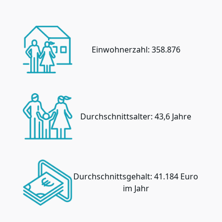
Einwohnerzahl: 358.876
Durchschnittsalter: 43,6 Jahre
Durchschnittsgehalt: 41.184 Euro
im Jahr