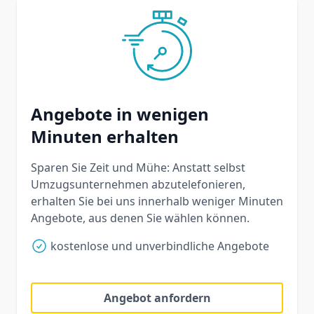
Angebote in wenigen
Minuten erhalten
Sparen Sie Zeit und Mühe: Anstatt selbst
Umzugsunternehmen abzutelefonieren,
erhalten Sie bei uns innerhalb weniger Minuten
Angebote, aus denen Sie wählen können.
kostenlose und unverbindliche Angebote
Angebot anfordern