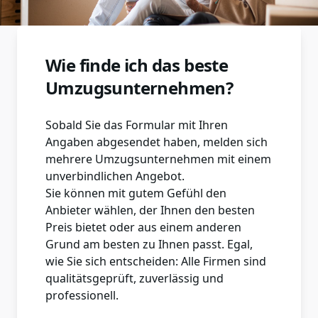
Wie finde ich das beste
Umzugsunternehmen?
Sobald Sie das Formular mit Ihren
Angaben abgesendet haben, melden sich
mehrere Umzugsunternehmen mit einem
unverbindlichen Angebot.
Sie können mit gutem Gefühl den
Anbieter wählen, der Ihnen den besten
Preis bietet oder aus einem anderen
Grund am besten zu Ihnen passt. Egal,
wie Sie sich entscheiden: Alle Firmen sind
qualitätsgeprüft, zuverlässig und
professionell.