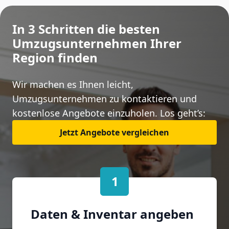
In 3 Schritten die besten
Umzugsunternehmen Ihrer
Region finden
Wir machen es Ihnen leicht,
Umzugsunternehmen zu kontaktieren und
kostenlose Angebote einzuholen. Los geht’s:
Jetzt Angebote vergleichen
1
Daten & Inventar angeben