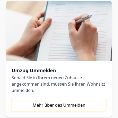
Umzug Ummelden
Sobald Sie in Ihrem neuen Zuhause
angekommen sind, müssen Sie Ihren Wohnsitz
ummelden.
Mehr über das Ummelden