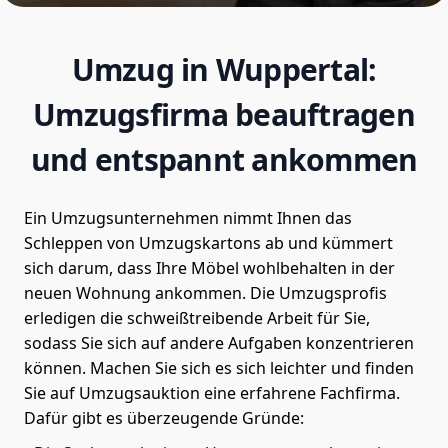
Umzug in Wuppertal:
Umzugsfirma beauftragen
und entspannt ankommen
Ein Umzugsunternehmen nimmt Ihnen das
Schleppen von Umzugskartons ab und kümmert
sich darum, dass Ihre Möbel wohlbehalten in der
neuen Wohnung ankommen. Die Umzugsprofis
erledigen die schweißtreibende Arbeit für Sie,
sodass Sie sich auf andere Aufgaben konzentrieren
können. Machen Sie sich es sich leichter und finden
Sie auf Umzugsauktion eine erfahrene Fachfirma.
Dafür gibt es überzeugende Gründe: