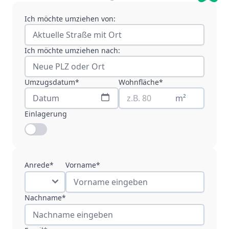
Ich möchte umziehen von:
Ich möchte umziehen nach:
Umzugsdatum*
Wohnfläche*
m²
Einlagerung
Anrede*
Vorname*
Nachname*