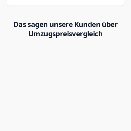
Das sagen unsere Kunden über
Umzugspreisvergleich