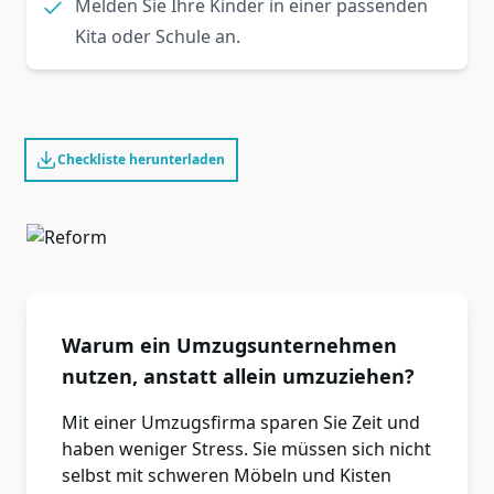
Melden Sie Ihre Kinder in einer passenden
Kita oder Schule an.
Checkliste herunterladen
Warum ein Umzugsunternehmen
nutzen, anstatt allein umzuziehen?
Mit einer Umzugsfirma sparen Sie Zeit und
haben weniger Stress. Sie müssen sich nicht
selbst mit schweren Möbeln und Kisten