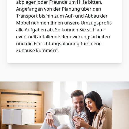
abplagen oder Freunde um Hilfe bitten.
Angefangen von der Planung über den
Transport bis hin zum Auf- und Abbau der
Möbel nehmen Ihnen unsere Umzugsprofis
alle Aufgaben ab. So können Sie sich auf
eventuell anfallende Renovierungsarbeiten
und die Einrichtungsplanung fürs neue
Zuhause kümmern.