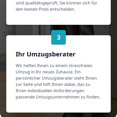
sind qualitätsgeprüft, Sie können sich für
den besten Preis entscheiden.
3
Ihr Umzugsberater
Wir helfen Ihnen zu einem stressfreien
Umzug in Ihr neues Zuhause. Ein
persönlicher Umzugsberater steht Ihnen
zur Seite und hilft Ihnen dabei, das zu
Ihren individuellen Anforderungen
passende Umzugsunternehmen zu finden.