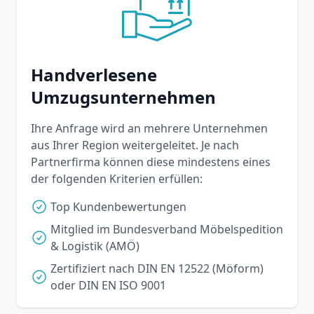
Handverlesene
Umzugsunternehmen
Ihre Anfrage wird an mehrere Unternehmen
aus Ihrer Region weitergeleitet. Je nach
Partnerfirma können diese mindestens eines
der folgenden Kriterien erfüllen:
Top Kundenbewertungen
Mitglied im Bundesverband Möbelspedition
& Logistik (AMÖ)
Zertifiziert nach DIN EN 12522 (Möform)
oder DIN EN ISO 9001