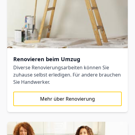
Renovieren beim Umzug
Diverse Renovierungsarbeiten können Sie
zuhause selbst erledigen. Für andere brauchen
Sie Handwerker.
Mehr über Renovierung