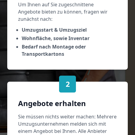
Um Ihnen auf Sie zugeschnittene
Angebote bieten zu können, fragen wir
zunächst nach:
Umzugsstart & Umzugsziel
Wohnfläche, sowie Inventar
Bedarf nach Montage oder
Transportkartons
2
Angebote erhalten
Sie müssen nichts weiter machen: Mehrere
Umzugsunternehmen melden sich mit
einem Angebot bei Ihnen. Alle Anbieter