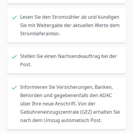
Lesen Sie den Stromzähler ab und kündigen
Sie mit Weitergabe der aktuellen Werte dem
Stromlieferanten.
Stellen Sie einen Nachsendeauftrag bei der
Post.
Informieren Sie Versicherungen, Banken,
Behörden und gegebenenfalls den ADAC
über Ihre neue Anschrift. Von der
Gebühreneinzugszentrale (GEZ) erhalten Sie
nach dem Umzug automatisch Post.