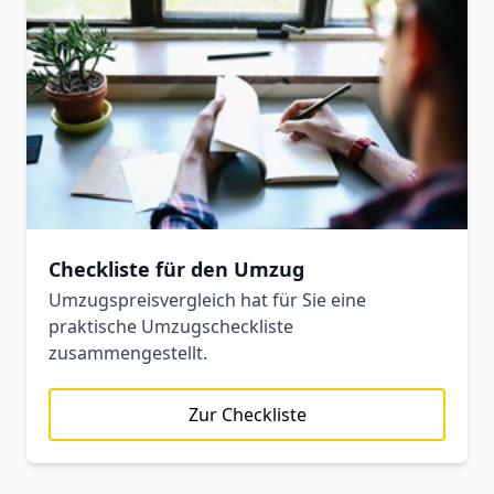
Checkliste für den Umzug
Umzugspreisvergleich hat für Sie eine
praktische Umzugscheckliste
zusammengestellt.
Zur Checkliste