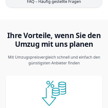
FAQ – Häufig gestellte Fragen
Ihre Vorteile, wenn Sie den
Umzug mit uns planen
Mit Umzugspreisvergleich schnell und einfach den
günstigsten Anbieter finden