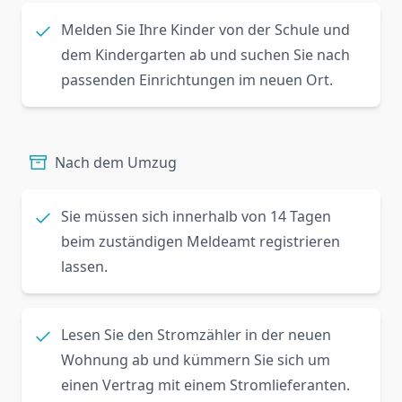
Melden Sie Ihre Kinder von der Schule und
dem Kindergarten ab und suchen Sie nach
passenden Einrichtungen im neuen Ort.
Nach dem Umzug
Sie müssen sich innerhalb von 14 Tagen
beim zuständigen Meldeamt registrieren
lassen.
Lesen Sie den Stromzähler in der neuen
Wohnung ab und kümmern Sie sich um
einen Vertrag mit einem Stromlieferanten.