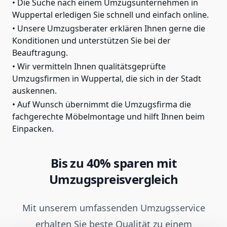
Die Suche nach einem Umzugsunternehmen in
Wuppertal erledigen Sie schnell und einfach online.
Unsere Umzugsberater erklären Ihnen gerne die
Konditionen und unterstützen Sie bei der
Beauftragung.
Wir vermitteln Ihnen qualitätsgeprüfte
Umzugsfirmen in Wuppertal, die sich in der Stadt
auskennen.
Auf Wunsch übernimmt die Umzugsfirma die
fachgerechte Möbelmontage und hilft Ihnen beim
Einpacken.
Bis zu 40% sparen mit
Umzugspreisvergleich
Mit unserem umfassenden Umzugsservice
erhalten Sie beste Qualität zu einem