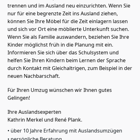
trennen und im Ausland neu einzurichten. Wenn Sie
nur für eine begrenzte Zeit ins Ausland ziehen,
können Sie Ihre Möbel für die Zeit einlagern lassen
und sich vor Ort eine möblierte Unterkunft suchen.
Wenn Sie als Familie auswandern, beziehen Sie Ihre
Kinder möglichst früh in die Planung mit ein.
Informieren Sie sich über das Schulsystem und
helfen Sie Ihren Kindern beim Lernen der Sprache
durch Kontakt mit Gleichaltrigen, zum Beispiel in der
neuen Nachbarschaft.
Für Ihren Umzug wünschen wir Ihnen gutes
Gelingen!
Ihre Auslandsexperten
Kathrin Merkel und René Plank.
über 10 Jahre Erfahrung mit Auslandsumzügen
persönliche Beratung