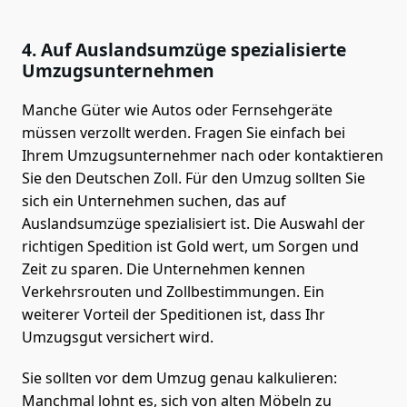
4. Auf Auslandsumzüge spezialisierte
Umzugsunternehmen
Manche Güter wie Autos oder Fernsehgeräte
müssen verzollt werden. Fragen Sie einfach bei
Ihrem Umzugsunternehmer nach oder kontaktieren
Sie den Deutschen Zoll. Für den Umzug sollten Sie
sich ein Unternehmen suchen, das auf
Auslandsumzüge spezialisiert ist. Die Auswahl der
richtigen Spedition ist Gold wert, um Sorgen und
Zeit zu sparen. Die Unternehmen kennen
Verkehrsrouten und Zollbestimmungen. Ein
weiterer Vorteil der Speditionen ist, dass Ihr
Umzugsgut versichert wird.
Sie sollten vor dem Umzug genau kalkulieren:
Manchmal lohnt es, sich von alten Möbeln zu