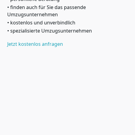
finden auch für Sie das passende
Umzugsunternehmen
kostenlos und unverbindlich
spezialisierte Umzugsunternehmen
Jetzt kostenlos anfragen