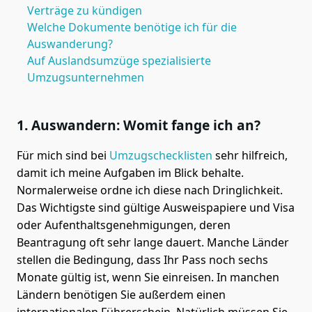
Verträge zu kündigen
Welche Dokumente benötige ich für die
Auswanderung?
Auf Auslandsumzüge spezialisierte
Umzugsunternehmen
1. Auswandern: Womit fange ich an?
Für mich sind bei
Umzugschecklisten
sehr hilfreich,
damit ich meine Aufgaben im Blick behalte.
Normalerweise ordne ich diese nach Dringlichkeit.
Das Wichtigste sind gültige Ausweispapiere und Visa
oder Aufenthaltsgenehmigungen, deren
Beantragung oft sehr lange dauert. Manche Länder
stellen die Bedingung, dass Ihr Pass noch sechs
Monate gültig ist, wenn Sie einreisen. In manchen
Ländern benötigen Sie außerdem einen