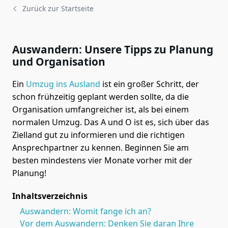
Zurück zur Startseite
Auswandern: Unsere Tipps zu Planung
und Organisation
Ein
Umzug ins Ausland
ist ein großer Schritt, der
schon frühzeitig geplant werden sollte, da die
Organisation umfangreicher ist, als bei einem
normalen Umzug. Das A und O ist es, sich über das
Zielland gut zu informieren und die richtigen
Ansprechpartner zu kennen. Beginnen Sie am
besten mindestens vier Monate vorher mit der
Planung!
Inhaltsverzeichnis
Auswandern: Womit fange ich an?
Vor dem Auswandern: Denken Sie daran Ihre