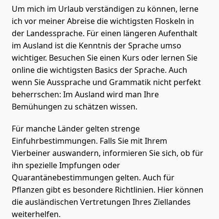
Um mich im Urlaub verständigen zu können, lerne
ich vor meiner Abreise die wichtigsten Floskeln in
der Landessprache. Für einen längeren Aufenthalt
im Ausland ist die Kenntnis der Sprache umso
wichtiger. Besuchen Sie einen Kurs oder lernen Sie
online die wichtigsten Basics der Sprache. Auch
wenn Sie Aussprache und Grammatik nicht perfekt
beherrschen: Im Ausland wird man Ihre
Bemühungen zu schätzen wissen.
Für manche Länder gelten strenge
Einfuhrbestimmungen. Falls Sie mit Ihrem
Vierbeiner auswandern, informieren Sie sich, ob für
ihn spezielle Impfungen oder
Quarantänebestimmungen gelten. Auch für
Pflanzen gibt es besondere Richtlinien. Hier können
die ausländischen Vertretungen Ihres Ziellandes
weiterhelfen.