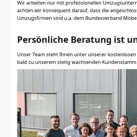
Wir arbeiten nur mit professionellen Umzugsuntern
achten wir konsequent darauf, dass die angeschlo
Umzugsfirmen sind u.a. dem Bundesverband Möbelsp
Persönliche Beratung ist un
Unser Team steht Ihnen unter unserer kostenlosen 
bald zu unserem stetig wachsenden Kundenstamm v