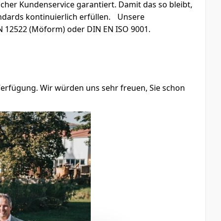
er Kundenservice garantiert. Damit das so bleibt,
ards kontinuierlich erfüllen. Unsere
EN 12522 (Möform) oder DIN EN ISO 9001.
Verfügung. Wir würden uns sehr freuen, Sie schon