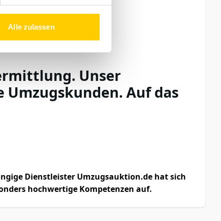
Alle zulassen
ermittlung. Unser
e Umzugskunden. Auf das
ngige Dienstleister Umzugsauktion.de hat sich
besonders hochwertige Kompetenzen auf.