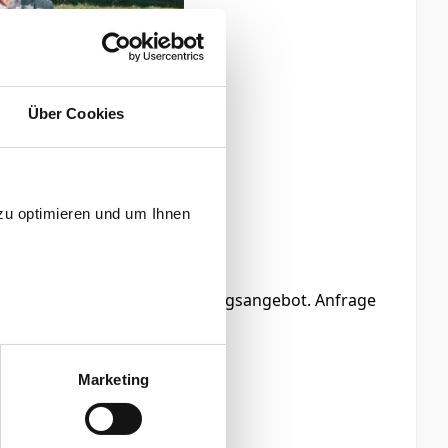
Über Cookies
zu optimieren und um Ihnen
n Sie hier das passende Umzugsangebot. Anfrage
Marketing