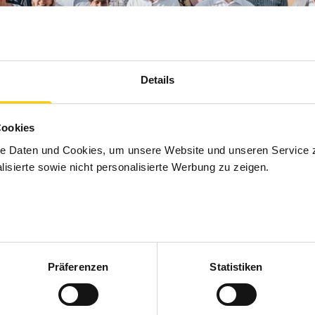
Details
Cookies
te Daten und Cookies, um unsere Website und unseren Service 
lisierte sowie nicht personalisierte Werbung zu zeigen.
 aber qualitätsgeprüftes Umzugsunternehmen? Dann finde
Präferenzen
Statistiken