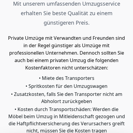
Mit unserem umfassenden Umzugsservice
erhalten Sie beste Qualität zu einem
günstigeren Preis.
Private Umzüge mit Verwandten und Freunden sind
in der Regel günstiger als Umzüge mit
professionellen Unternehmen. Dennoch sollten Sie
auch bei einem privaten Umzug die folgenden
Kostenfaktoren nicht unterschätzen:
Miete des Transporters
Spritkosten für den Umzugswagen
Zusatzkosten, falls Sie den Transporter nicht am
Abholort zurückgeben
Kosten durch Transportschäden: Werden die
Möbel beim Umzug in Mitleidenschaft gezogen und
die Haftpflichtversicherung des Verursachers greift
nicht, müssen Sie die Kosten tragen