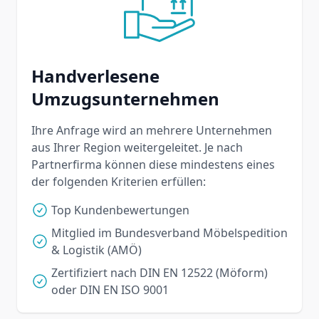
Handverlesene
Umzugsunternehmen
Ihre Anfrage wird an mehrere Unternehmen
aus Ihrer Region weitergeleitet. Je nach
Partnerfirma können diese mindestens eines
der folgenden Kriterien erfüllen:
Top Kundenbewertungen
Mitglied im Bundesverband Möbelspedition
& Logistik (AMÖ)
Zertifiziert nach DIN EN 12522 (Möform)
oder DIN EN ISO 9001