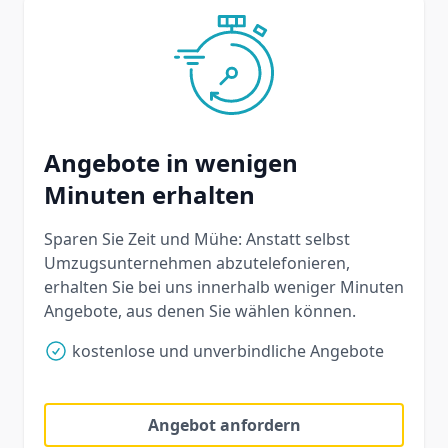
Angebote in wenigen
Minuten erhalten
Sparen Sie Zeit und Mühe: Anstatt selbst
Umzugsunternehmen abzutelefonieren,
erhalten Sie bei uns innerhalb weniger Minuten
Angebote, aus denen Sie wählen können.
kostenlose und unverbindliche Angebote
Angebot anfordern