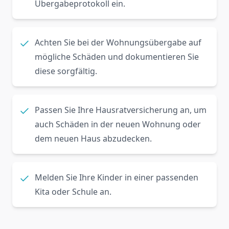
Übergabeprotokoll ein.
Achten Sie bei der Wohnungsübergabe auf
mögliche Schäden und dokumentieren Sie
diese sorgfältig.
Passen Sie Ihre Hausratversicherung an, um
auch Schäden in der neuen Wohnung oder
dem neuen Haus abzudecken.
Melden Sie Ihre Kinder in einer passenden
Kita oder Schule an.