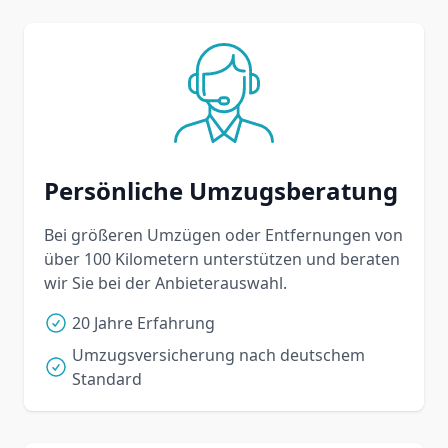
Persönliche Umzugsberatung
Bei größeren Umzügen oder Entfernungen von
über 100 Kilometern unterstützen und beraten
wir Sie bei der Anbieterauswahl.
20 Jahre Erfahrung
Umzugsversicherung nach deutschem
Standard