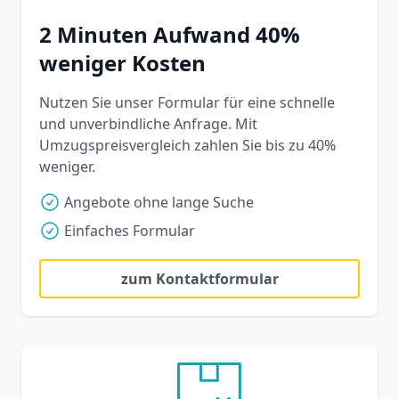
2 Minuten Aufwand 40%
weniger Kosten
Nutzen Sie unser Formular für eine schnelle
und unverbindliche Anfrage. Mit
Umzugspreisvergleich zahlen Sie bis zu 40%
weniger.
Angebote ohne lange Suche
Einfaches Formular
zum Kontaktformular