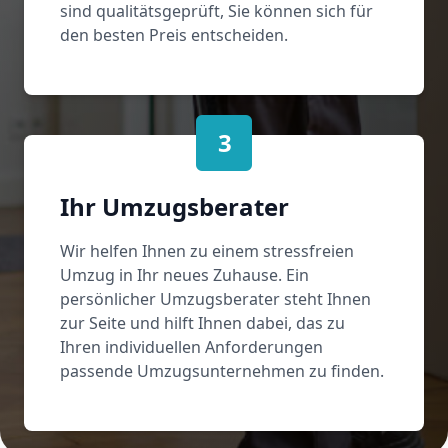
sind qualitätsgeprüft, Sie können sich für
den besten Preis entscheiden.
3
Ihr Umzugsberater
Wir helfen Ihnen zu einem stressfreien
Umzug in Ihr neues Zuhause. Ein
persönlicher Umzugsberater steht Ihnen
zur Seite und hilft Ihnen dabei, das zu
Ihren individuellen Anforderungen
passende Umzugsunternehmen zu finden.