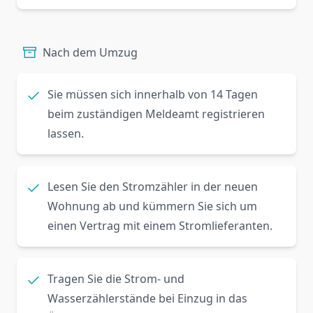
Nach dem Umzug
Sie müssen sich innerhalb von 14 Tagen
beim zuständigen Meldeamt registrieren
lassen.
Lesen Sie den Stromzähler in der neuen
Wohnung ab und kümmern Sie sich um
einen Vertrag mit einem Stromlieferanten.
Tragen Sie die Strom- und
Wasserzählerstände bei Einzug in das