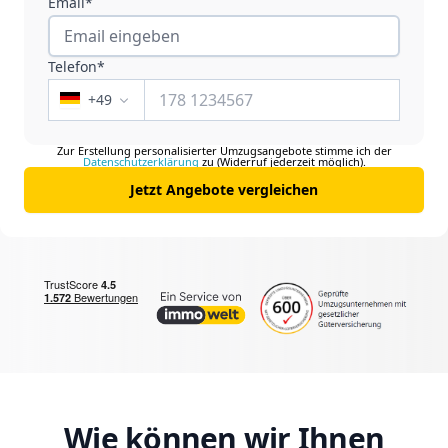
Email*
Telefon*
+
49
Zur Erstellung personalisierter Umzugsangebote stimme ich der
Datenschutzerklärung
zu (Widerruf jederzeit möglich).
Jetzt Angebote vergleichen
Wie können wir Ihnen