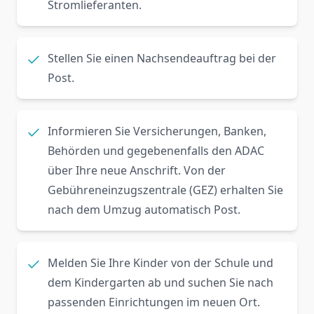
Stromlieferanten.
Stellen Sie einen Nachsendeauftrag bei der
Post.
Informieren Sie Versicherungen, Banken,
Behörden und gegebenenfalls den ADAC
über Ihre neue Anschrift. Von der
Gebühreneinzugszentrale (GEZ) erhalten Sie
nach dem Umzug automatisch Post.
Melden Sie Ihre Kinder von der Schule und
dem Kindergarten ab und suchen Sie nach
passenden Einrichtungen im neuen Ort.