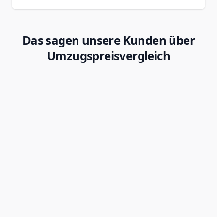
Das sagen unsere Kunden über
Umzugspreisvergleich