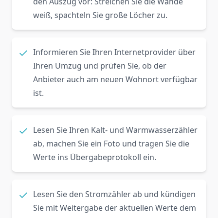
den Auszug vor: Streichen Sie die Wände
weiß, spachteln Sie große Löcher zu.
Informieren Sie Ihren Internetprovider über
Ihren Umzug und prüfen Sie, ob der
Anbieter auch am neuen Wohnort verfügbar
ist.
Lesen Sie Ihren Kalt- und Warmwasserzähler
ab, machen Sie ein Foto und tragen Sie die
Werte ins Übergabeprotokoll ein.
Lesen Sie den Stromzähler ab und kündigen
Sie mit Weitergabe der aktuellen Werte dem