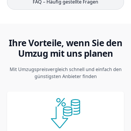
FAQ – Häufig gestellte Fragen
Ihre Vorteile, wenn Sie den
Umzug mit uns planen
Mit Umzugspreisvergleich schnell und einfach den
günstigsten Anbieter finden