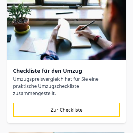
Checkliste für den Umzug
Umzugspreisvergleich hat für Sie eine
praktische Umzugscheckliste
zusammengestellt.
Zur Checkliste