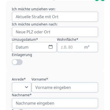
Ich möchte umziehen von:
Ich möchte umziehen nach:
Umzugsdatum*
Wohnfläche*
m²
Einlagerung
Anrede*
Vorname*
Nachname*