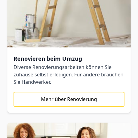
Renovieren beim Umzug
Diverse Renovierungsarbeiten können Sie
zuhause selbst erledigen. Für andere brauchen
Sie Handwerker.
Mehr über Renovierung