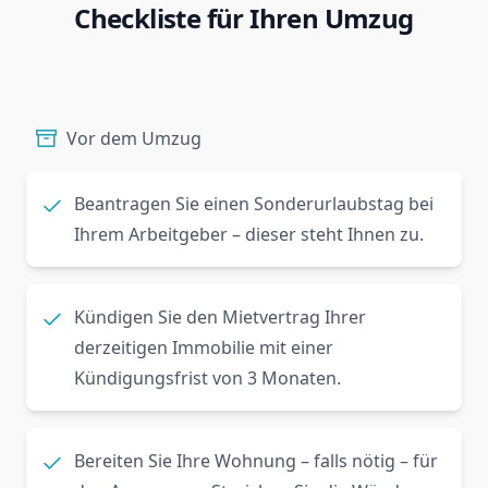
Checkliste für Ihren Umzug
Vor dem Umzug
Beantragen Sie einen Sonderurlaubstag bei
Ihrem Arbeitgeber – dieser steht Ihnen zu.
Kündigen Sie den Mietvertrag Ihrer
derzeitigen Immobilie mit einer
Kündigungsfrist von 3 Monaten.
Bereiten Sie Ihre Wohnung – falls nötig – für