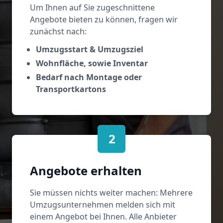
Um Ihnen auf Sie zugeschnittene
Angebote bieten zu können, fragen wir
zunächst nach:
Umzugsstart & Umzugsziel
Wohnfläche, sowie Inventar
Bedarf nach Montage oder
Transportkartons
2
Angebote erhalten
Sie müssen nichts weiter machen: Mehrere
Umzugsunternehmen melden sich mit
einem Angebot bei Ihnen. Alle Anbieter