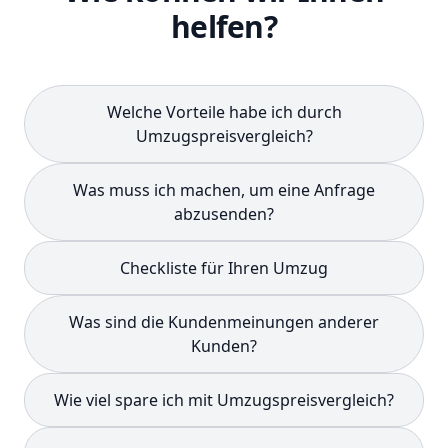
helfen?
Welche Vorteile habe ich durch
Umzugspreisvergleich?
Was muss ich machen, um eine Anfrage
abzusenden?
Checkliste für Ihren Umzug
Was sind die Kundenmeinungen anderer
Kunden?
Wie viel spare ich mit Umzugspreisvergleich?