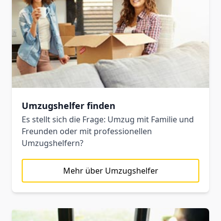
Umzugshelfer finden
Es stellt sich die Frage: Umzug mit Familie und
Freunden oder mit professionellen
Umzugshelfern?
Mehr über Umzugshelfer