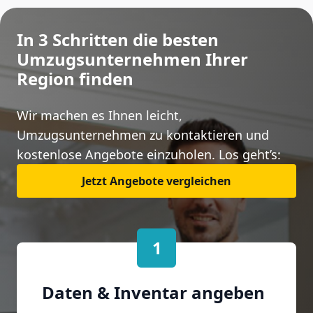
In 3 Schritten die besten
Umzugsunternehmen Ihrer
Region finden
Wir machen es Ihnen leicht,
Umzugsunternehmen zu kontaktieren und
kostenlose Angebote einzuholen. Los geht’s:
Jetzt Angebote vergleichen
1
Daten & Inventar angeben