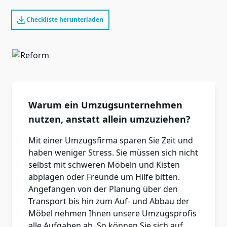
Checkliste herunterladen
Warum ein Umzugsunternehmen
nutzen, anstatt allein umzuziehen?
Mit einer Umzugsfirma sparen Sie Zeit und
haben weniger Stress. Sie müssen sich nicht
selbst mit schweren Möbeln und Kisten
abplagen oder Freunde um Hilfe bitten.
Angefangen von der Planung über den
Transport bis hin zum Auf- und Abbau der
Möbel nehmen Ihnen unsere Umzugsprofis
alle Aufgaben ab. So können Sie sich auf