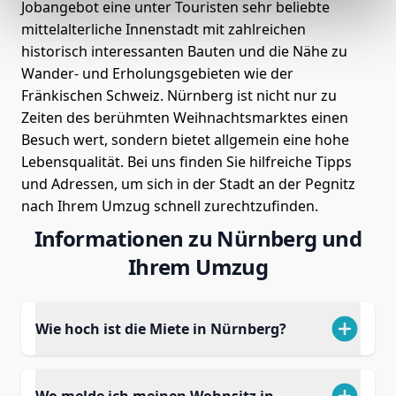
Jobangebot eine unter Touristen sehr beliebte
mittelalterliche Innenstadt mit zahlreichen
historisch interessanten Bauten und die Nähe zu
Wander- und Erholungsgebieten wie der
Fränkischen Schweiz. Nürnberg ist nicht nur zu
Zeiten des berühmten Weihnachtsmarktes einen
Besuch wert, sondern bietet allgemein eine hohe
Lebensqualität. Bei uns finden Sie hilfreiche Tipps
und Adressen, um sich in der Stadt an der Pegnitz
nach Ihrem Umzug schnell zurechtzufinden.
Informationen zu Nürnberg und
Ihrem Umzug
Wie hoch ist die Miete in Nürnberg?
Wo melde ich meinen Wohnsitz in