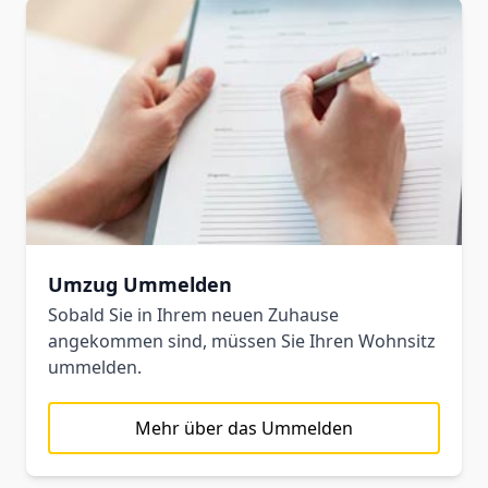
Umzug Ummelden
Sobald Sie in Ihrem neuen Zuhause
angekommen sind, müssen Sie Ihren Wohnsitz
ummelden.
Mehr über das Ummelden