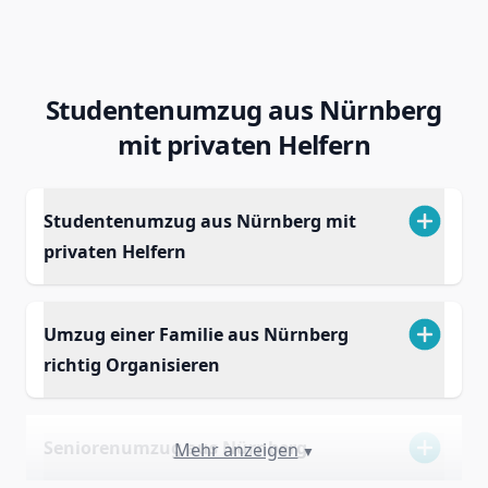
Studentenumzug aus Nürnberg
mit privaten Helfern
Studentenumzug aus Nürnberg mit
privaten Helfern
Umzug einer Familie aus Nürnberg
richtig Organisieren
Seniorenumzug aus Nürnberg
Mehr anzeigen
▼