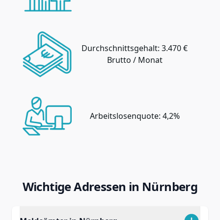
Durchschnittsgehalt: 3.470 €
Brutto / Monat
Arbeitslosenquote: 4,2%
Wichtige Adressen in Nürnberg