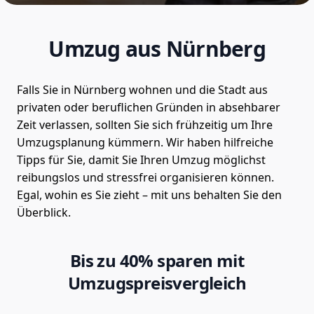
Umzug aus Nürnberg
Falls Sie in Nürnberg wohnen und die Stadt aus
privaten oder beruflichen Gründen in absehbarer
Zeit verlassen, sollten Sie sich frühzeitig um Ihre
Umzugsplanung kümmern. Wir haben hilfreiche
Tipps für Sie, damit Sie Ihren Umzug möglichst
reibungslos und stressfrei organisieren können.
Egal, wohin es Sie zieht – mit uns behalten Sie den
Überblick.
Bis zu 40% sparen mit
Umzugspreisvergleich