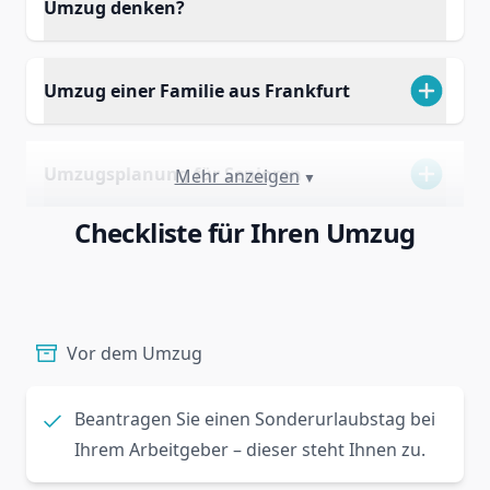
Umzug denken?
Umzug einer Familie aus Frankfurt
Umzugsplanung für Senioren
Mehr anzeigen
▼
Checkliste für Ihren Umzug
Vor dem Umzug
Beantragen Sie einen Sonderurlaubstag bei
Ihrem Arbeitgeber – dieser steht Ihnen zu.