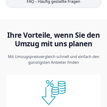
FAQ – Häufig gestellte Fragen
Ihre Vorteile, wenn Sie den
Umzug mit uns planen
Mit Umzugspreisvergleich schnell und einfach den
günstigsten Anbieter finden