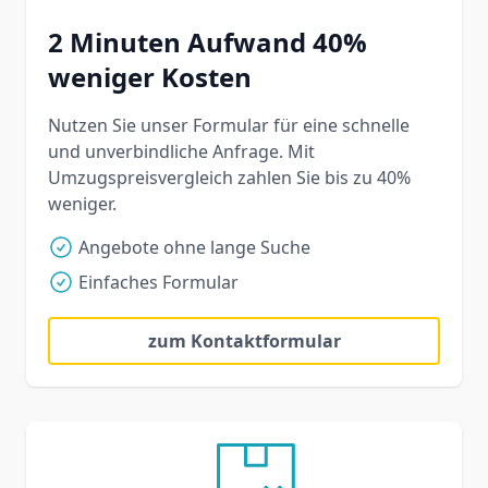
2 Minuten Aufwand 40%
weniger Kosten
Nutzen Sie unser Formular für eine schnelle
und unverbindliche Anfrage. Mit
Umzugspreisvergleich zahlen Sie bis zu 40%
weniger.
Angebote ohne lange Suche
Einfaches Formular
zum Kontaktformular