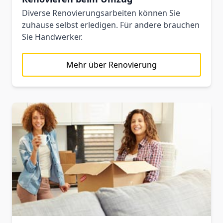
Diverse Renovierungsarbeiten können Sie
zuhause selbst erledigen. Für andere brauchen
Sie Handwerker.
Mehr über Renovierung