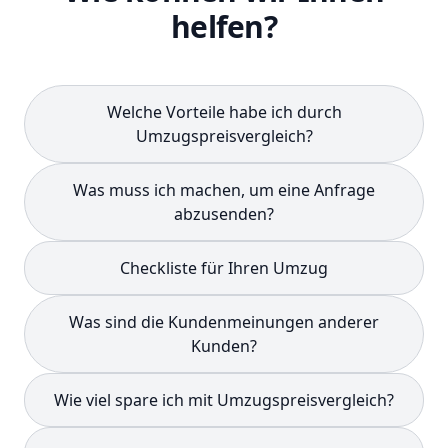
helfen?
Welche Vorteile habe ich durch
Umzugspreisvergleich?
Was muss ich machen, um eine Anfrage
abzusenden?
Checkliste für Ihren Umzug
Was sind die Kundenmeinungen anderer
Kunden?
Wie viel spare ich mit Umzugspreisvergleich?