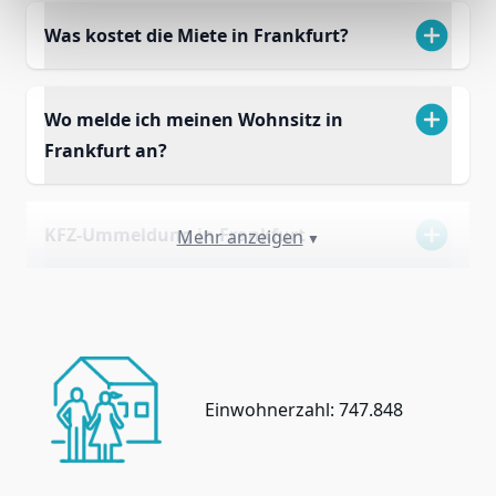
Was kostet die Miete in Frankfurt?
Wo melde ich meinen Wohnsitz in
Frankfurt an?
KFZ-Ummeldung in Frankfurt
Mehr anzeigen
▼
Einwohnerzahl: 747.848