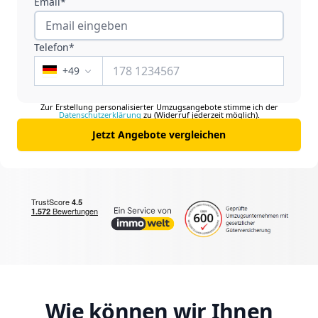
Email*
Telefon*
+
49
Zur Erstellung personalisierter Umzugsangebote stimme ich der
Datenschutzerklärung
zu (Widerruf jederzeit möglich).
Jetzt Angebote vergleichen
Wie können wir Ihnen