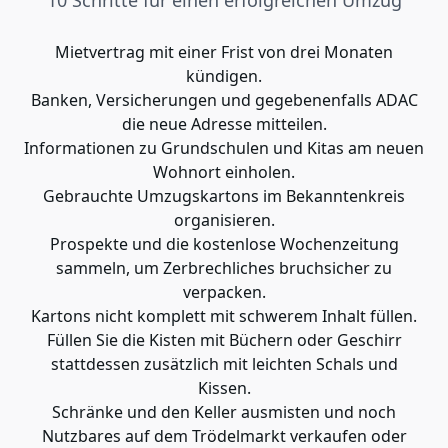
Mietvertrag mit einer Frist von drei Monaten
kündigen.
Banken, Versicherungen und gegebenenfalls ADAC
die neue Adresse mitteilen.
Informationen zu Grundschulen und Kitas am neuen
Wohnort einholen.
Gebrauchte Umzugskartons im Bekanntenkreis
organisieren.
Prospekte und die kostenlose Wochenzeitung
sammeln, um Zerbrechliches bruchsicher zu
verpacken.
Kartons nicht komplett mit schwerem Inhalt füllen.
Füllen Sie die Kisten mit Büchern oder Geschirr
stattdessen zusätzlich mit leichten Schals und
Kissen.
Schränke und den Keller ausmisten und noch
Nutzbares auf dem Trödelmarkt verkaufen oder