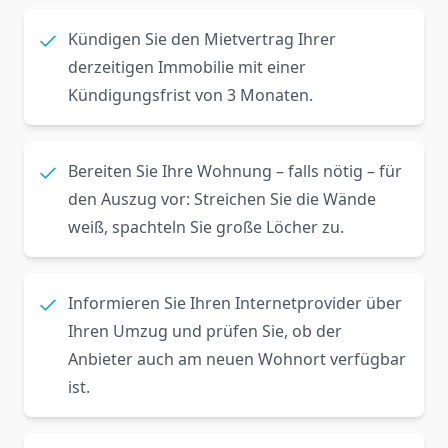
Kündigen Sie den Mietvertrag Ihrer
derzeitigen Immobilie mit einer
Kündigungsfrist von 3 Monaten.
Bereiten Sie Ihre Wohnung – falls nötig – für
den Auszug vor: Streichen Sie die Wände
weiß, spachteln Sie große Löcher zu.
Informieren Sie Ihren Internetprovider über
Ihren Umzug und prüfen Sie, ob der
Anbieter auch am neuen Wohnort verfügbar
ist.