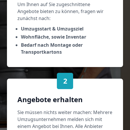
Um Ihnen auf Sie zugeschnittene
Angebote bieten zu können, fragen wir
zunächst nach:
Umzugsstart & Umzugsziel
Wohnfläche, sowie Inventar
Bedarf nach Montage oder
Transportkartons
2
Angebote erhalten
Sie müssen nichts weiter machen: Mehrere
Umzugsunternehmen melden sich mit
einem Angebot bei Ihnen. Alle Anbieter