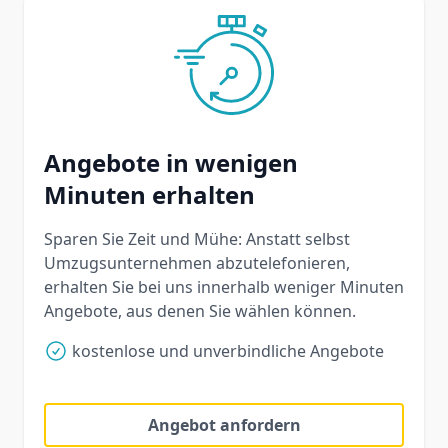
Angebote in wenigen
Minuten erhalten
Sparen Sie Zeit und Mühe: Anstatt selbst
Umzugsunternehmen abzutelefonieren,
erhalten Sie bei uns innerhalb weniger Minuten
Angebote, aus denen Sie wählen können.
kostenlose und unverbindliche Angebote
Angebot anfordern