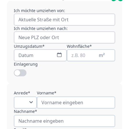
Ich möchte umziehen von:
Ich möchte umziehen nach:
Umzugsdatum*
Wohnfläche*
m²
Einlagerung
Anrede*
Vorname*
Nachname*