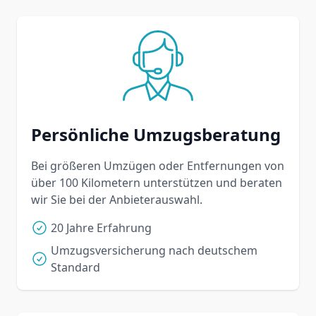
Persönliche Umzugsberatung
Bei größeren Umzügen oder Entfernungen von
über 100 Kilometern unterstützen und beraten
wir Sie bei der Anbieterauswahl.
20 Jahre Erfahrung
Umzugsversicherung nach deutschem
Standard