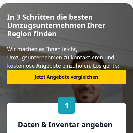
In 3 Schritten die besten
Umzugsunternehmen Ihrer
Region finden
Wir machen es Ihnen leicht,
Umzugsunternehmen zu kontaktieren und
kostenlose Angebote einzuholen. Los geht’s:
Jetzt Angebote vergleichen
1
Daten & Inventar angeben