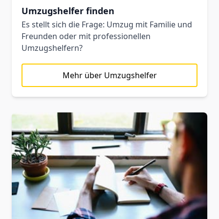
Umzugshelfer finden
Es stellt sich die Frage: Umzug mit Familie und
Freunden oder mit professionellen
Umzugshelfern?
Mehr über Umzugshelfer