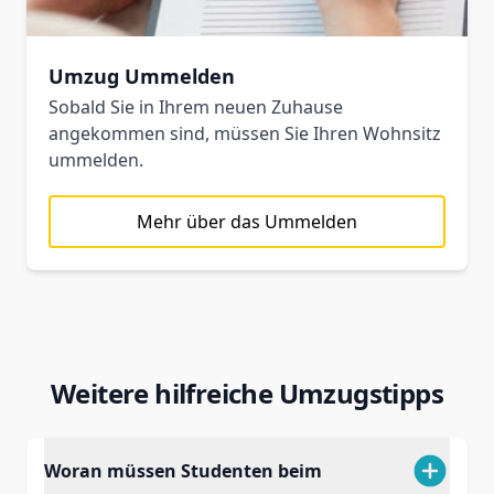
Umzug Ummelden
Sobald Sie in Ihrem neuen Zuhause
angekommen sind, müssen Sie Ihren Wohnsitz
ummelden.
Mehr über das Ummelden
Weitere hilfreiche Umzugstipps
Woran müssen Studenten beim