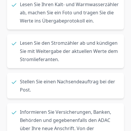
Lesen Sie Ihren Kalt- und Warmwasserzähler
ab, machen Sie ein Foto und tragen Sie die
Werte ins Übergabeprotokoll ein.
Lesen Sie den Stromzähler ab und kündigen
Sie mit Weitergabe der aktuellen Werte dem
Stromlieferanten.
Stellen Sie einen Nachsendeauftrag bei der
Post.
Informieren Sie Versicherungen, Banken,
Behörden und gegebenenfalls den ADAC
über Ihre neue Anschrift. Von der