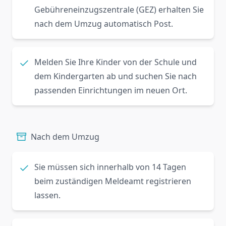
Gebühreneinzugszentrale (GEZ) erhalten Sie
nach dem Umzug automatisch Post.
Melden Sie Ihre Kinder von der Schule und
dem Kindergarten ab und suchen Sie nach
passenden Einrichtungen im neuen Ort.
Nach dem Umzug
Sie müssen sich innerhalb von 14 Tagen
beim zuständigen Meldeamt registrieren
lassen.