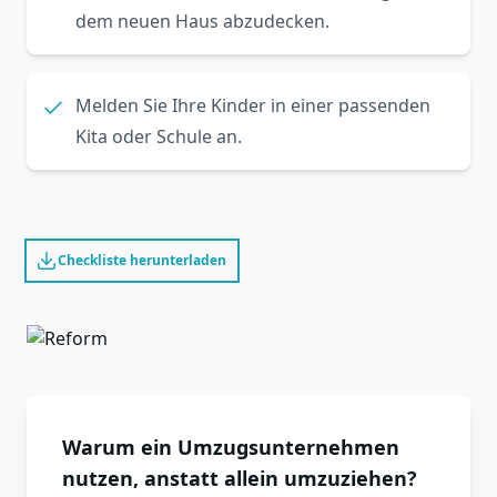
dem neuen Haus abzudecken.
Melden Sie Ihre Kinder in einer passenden
Kita oder Schule an.
Checkliste herunterladen
Warum ein Umzugsunternehmen
nutzen, anstatt allein umzuziehen?