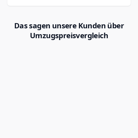
Das sagen unsere Kunden über
Umzugspreisvergleich