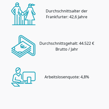
Durchschnittsalter der
Frankfurter: 42,6 Jahre
Durchschnittsgehalt: 44.522 €
Brutto / Jahr
Arbeitslosenquote: 4,8%