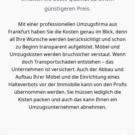
günstigeren Preis.
Mit einer professionellen Umzugsfirma aus
Frankfurt haben Sie die Kosten genau im Blick, denn
all Ihre Wünsche werden berücksichtigt und schon
zu Beginn transparent aufgelistet. Möbel und
Umzugskisten werden bruchsicher verstaut. Wenn
doch Transportschäden entstehen – das
Unternehmen ist versichert. Auch der Abbau und
Aufbau Ihrer Möbel und die Einrichtung eines
Halteverbots vor der Immobilie kann von den Profis
übernommen werden. Sie müssen lediglich die
Kisten packen und auch das kann Ihnen ein
Umzugsunternehmen abnehmen.