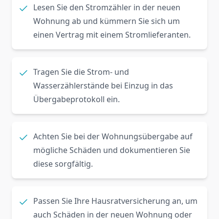
Lesen Sie den Stromzähler in der neuen
Wohnung ab und kümmern Sie sich um
einen Vertrag mit einem Stromlieferanten.
Tragen Sie die Strom- und
Wasserzählerstände bei Einzug in das
Übergabeprotokoll ein.
Achten Sie bei der Wohnungsübergabe auf
mögliche Schäden und dokumentieren Sie
diese sorgfältig.
Passen Sie Ihre Hausratversicherung an, um
auch Schäden in der neuen Wohnung oder