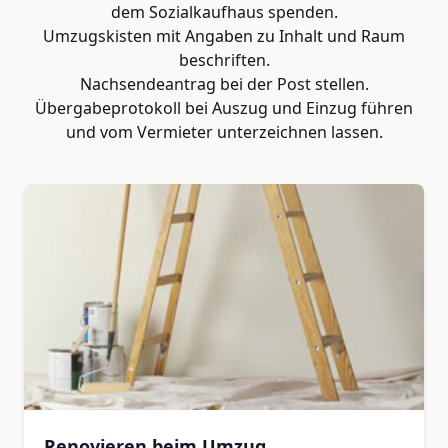
dem Sozialkaufhaus spenden.
Umzugskisten mit Angaben zu Inhalt und Raum
beschriften.
Nachsendeantrag bei der Post stellen.
Übergabeprotokoll bei Auszug und Einzug führen
und vom Vermieter unterzeichnen lassen.
Renovieren beim Umzug