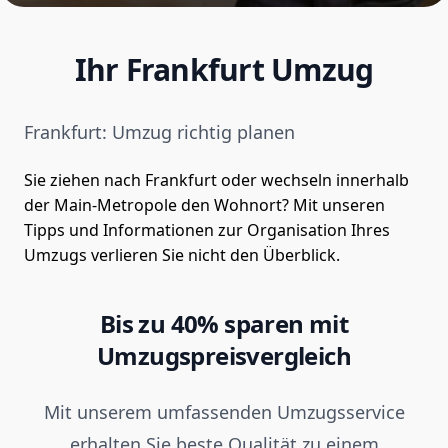
Ihr Frankfurt Umzug
Frankfurt: Umzug richtig planen
Sie ziehen nach Frankfurt oder wechseln innerhalb
der Main-Metropole den Wohnort? Mit unseren
Tipps und Informationen zur Organisation Ihres
Umzugs verlieren Sie nicht den Überblick.
Bis zu 40% sparen mit
Umzugspreisvergleich
Mit unserem umfassenden Umzugsservice
erhalten Sie beste Qualität zu einem