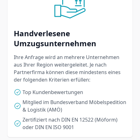
Handverlesene
Umzugsunternehmen
Ihre Anfrage wird an mehrere Unternehmen
aus Ihrer Region weitergeleitet. Je nach
Partnerfirma können diese mindestens eines
der folgenden Kriterien erfüllen:
Top Kundenbewertungen
Mitglied im Bundesverband Möbelspedition
& Logistik (AMÖ)
Zertifiziert nach DIN EN 12522 (Möform)
oder DIN EN ISO 9001