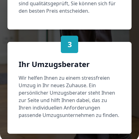
sind qualitätsgeprüft, Sie können sich für
den besten Preis entscheiden.
3
Ihr Umzugsberater
Wir helfen Ihnen zu einem stressfreien
Umzug in Ihr neues Zuhause. Ein
persönlicher Umzugsberater steht Ihnen
zur Seite und hilft Ihnen dabei, das zu
Ihren individuellen Anforderungen
passende Umzugsunternehmen zu finden.