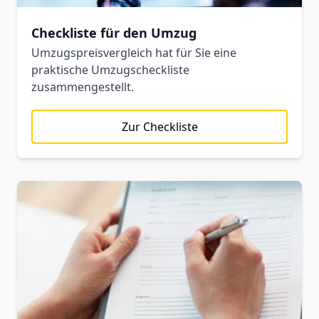
Checkliste für den Umzug
Umzugspreisvergleich hat für Sie eine
praktische Umzugscheckliste
zusammengestellt.
Zur Checkliste