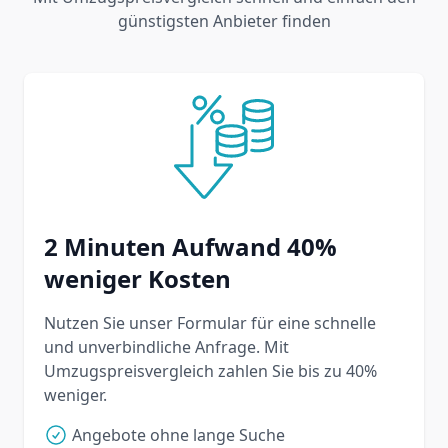
günstigsten Anbieter finden
2 Minuten Aufwand 40%
weniger Kosten
Nutzen Sie unser Formular für eine schnelle
und unverbindliche Anfrage. Mit
Umzugspreisvergleich zahlen Sie bis zu 40%
weniger.
Angebote ohne lange Suche