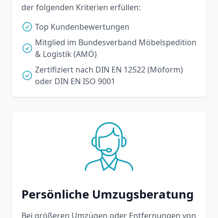
der folgenden Kriterien erfüllen:
Top Kundenbewertungen
Mitglied im Bundesverband Möbelspedition
& Logistik (AMÖ)
Zertifiziert nach DIN EN 12522 (Möform)
oder DIN EN ISO 9001
Persönliche Umzugsberatung
Bei größeren Umzügen oder Entfernungen von