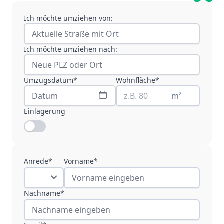
Ich möchte umziehen von:
Ich möchte umziehen nach:
Umzugsdatum*
Wohnfläche*
m²
Einlagerung
Anrede*
Vorname*
Nachname*