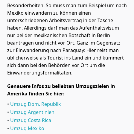
Besonderheiten. So muss man zum Beispiel um nach
Mexiko einwandern zu können einen
unterschriebenen Arbeitsvertrag in der Tasche
haben. Allerdings darf man das Aufenthaltsvisum
nur bei der mexikanischen Botschaft in Berlin
beantragen und nicht vor Ort. Ganz im Gegensatz
zur Einwanderung nach Paraguay: Hier reist man
üblicherweise als Tourist ins Land ein und kümmert
sich dann bei den Behörden vor Ort um die
Einwanderungsformalitäten.
Genauere Infos zu beliebten Umzugszielen in
Amerika finden Sie hier:
Umzug Dom. Republik
Umzug Argentinien
Umzug Costa Rica
Umzug Mexiko