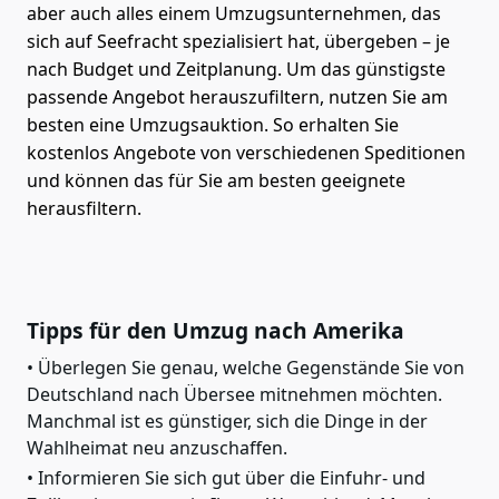
aber auch alles einem Umzugsunternehmen, das
sich auf Seefracht spezialisiert hat, übergeben – je
nach Budget und Zeitplanung. Um das günstigste
passende Angebot herauszufiltern, nutzen Sie am
besten eine Umzugsauktion. So erhalten Sie
kostenlos Angebote von verschiedenen Speditionen
und können das für Sie am besten geeignete
herausfiltern.
Tipps für den Umzug nach Amerika
Überlegen Sie genau, welche Gegenstände Sie von
Deutschland nach Übersee mitnehmen möchten.
Manchmal ist es günstiger, sich die Dinge in der
Wahlheimat neu anzuschaffen.
Informieren Sie sich gut über die Einfuhr- und