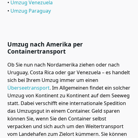
Umzug Venezuela
Umzug Paraguay
Umzug nach Amerika per
Containertransport
Ob Sie nun nach Nordamerika ziehen oder nach
Uruguay, Costa Rica oder gar Venezuela – es handelt
sich bei Ihrem Umzug immer um einen
Überseetransport
. Im Allgemeinen findet ein solcher
Umzug von Kontinent zu Kontinent auf dem Seeweg
statt. Dabei verschifft eine internationale Spedition
das Umzugsgut in einem Container. Geld sparen
können Sie, wenn Sie den Container selbst
verpacken und sich auch um den Weitertransport
vom Landehafen zum Zielort kümmern. Sie können