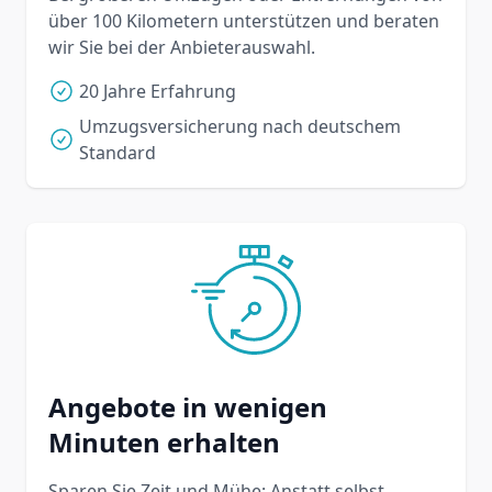
über 100 Kilometern unterstützen und beraten
wir Sie bei der Anbieterauswahl.
20 Jahre Erfahrung
Umzugsversicherung nach deutschem
Standard
Angebote in wenigen
Minuten erhalten
Sparen Sie Zeit und Mühe: Anstatt selbst