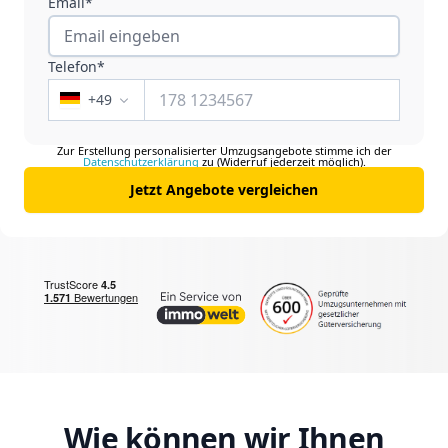
Email*
Telefon*
+
49
Zur Erstellung personalisierter Umzugsangebote stimme ich der
Datenschutzerklärung
zu (Widerruf jederzeit möglich).
Jetzt Angebote vergleichen
Wie können wir Ihnen