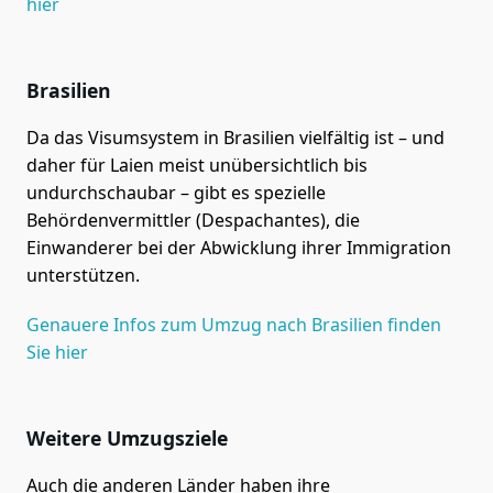
hier
Brasilien
Da das Visumsystem in Brasilien vielfältig ist – und
daher für Laien meist unübersichtlich bis
undurchschaubar – gibt es spezielle
Behördenvermittler (Despachantes), die
Einwanderer bei der Abwicklung ihrer Immigration
unterstützen.
Genauere Infos zum Umzug nach Brasilien finden
Sie hier
Weitere Umzugsziele
Auch die anderen Länder haben ihre