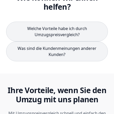
helfen?
Welche Vorteile habe ich durch
Umzugspreisvergleich?
Was sind die Kundenmeinungen anderer
Kunden?
Ihre Vorteile, wenn Sie den
Umzug mit uns planen
Mit Umzugspreisvergleich schnell und einfach den