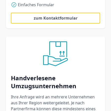
Einfaches Formular
zum Kontaktformular
Handverlesene
Umzugsunternehmen
Ihre Anfrage wird an mehrere Unternehmen
aus Ihrer Region weitergeleitet. Je nach
Partnerfirma können diese mindestens eines