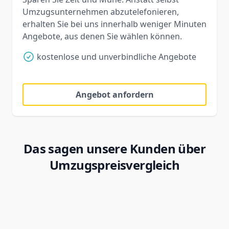
Umzugsunternehmen abzutelefonieren,
erhalten Sie bei uns innerhalb weniger Minuten
Angebote, aus denen Sie wählen können.
kostenlose und unverbindliche Angebote
Angebot anfordern
Das sagen unsere Kunden über
Umzugspreisvergleich