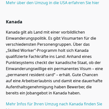
Mehr über den Umzug in die USA erfahren Sie hier
Kanada
Kanada gilt als Land mit einer vorbildlichen
Einwanderungspolitik. Es gibt Visumarten für die
verschiedensten Personengruppen. Über das
„Skilled Worker“-Programm holt sich Kanada
qualifizierte Fachkräfte ins Land: Anhand eines
Punktesystems checkt der kanadische Staat, ob der
Einwanderungswillige ein permanentes Visum – eine
„permanent resident card“ – erhält. Gute Chancen
auf eine Arbeitserlaubnis und damit eine dauerhafte
Aufenthalts­genehmigung haben Bewerber, die
bereits ein Jobangebot in Kanada haben.
Mehr Infos für Ihren Umzug nach Kanada finden Sie