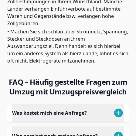
Zollbestimmungen in Ihrem Wunschland. Manche
Länder verhängen Einfuhrverbote auf bestimmte
Waren und Gegenstände bzw. verlangen hohe
Zollgebühren.
Machen Sie sich schlau über Stromnetz, Spannung,
Stecker und Steckdosen an Ihrem
Auswanderungsziel. Denn handelt es sich hierbei
um ein anderes System als hierzulande, lohnt es sich
oft nicht, Elektrogeräte mitzunehmen.
FAQ – Häufig gestellte Fragen zum
Umzug mit Umzugspreisvergleich
Was kostet mich eine Anfrage?
Was passiert nach meiner Anfrage?