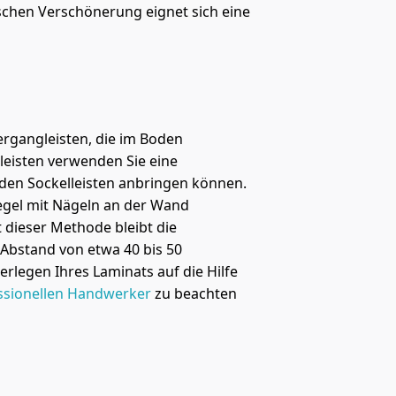
ischen Verschönerung eignet sich eine
rgangleisten, die im Boden
leisten verwenden Sie eine
 den Sockelleisten anbringen können.
Regel mit Nägeln an der Wand
dieser Methode bleibt die
 Abstand von etwa 40 bis 50
erlegen Ihres Laminats auf die Hilfe
ssionellen Handwerker
zu beachten